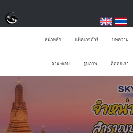
หน้าหลัก
แพ็คเกจทัวร์
บทความ
ถาม-ตอบ
รูปภาพ
ติดต่อเรา