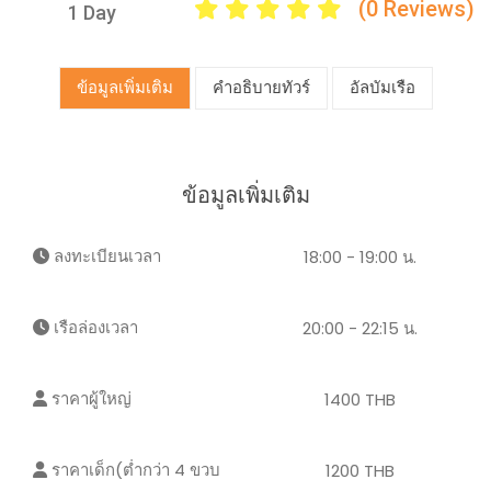
(0 Reviews)
1 Day
ข้อมูลเพิ่มเติม
คำอธิบายทัวร์
อัลบัมเรือ
ข้อมูลเพิ่มเติม
ลงทะเบียนเวลา
18:00 - 19:00 น.
เรือล่องเวลา
20:00 - 22:15 น.
ราคาผู้ใหญ่
1400 THB
ราคาเด็ก(ต่ำกว่า 4 ขวบ
1200 THB