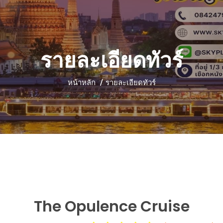
รายละเอียดทัวร์
หน้าหลัก
รายละเอียดทัวร์
The Opulence Cruise