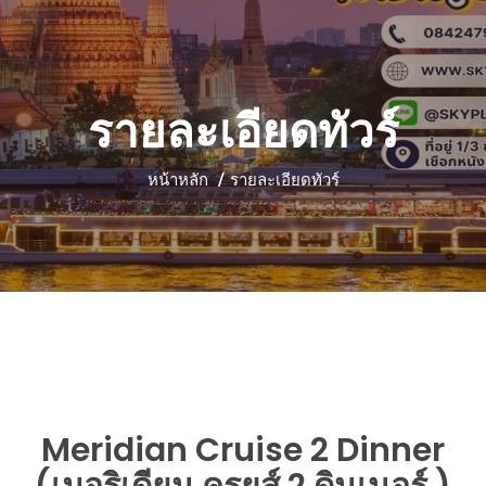
รายละเอียดทัวร์
หน้าหลัก
รายละเอียดทัวร์
Meridian Cruise 2 Dinner