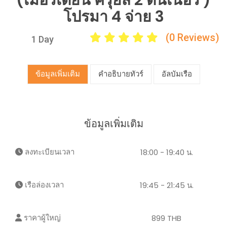
(เมอริเดียน ครุยส์ 2 ดินเนอร์ )
โปรมา 4 จ่าย 3
(0 Reviews)
1 Day
ข้อมูลเพิ่มเติม
คำอธิบายทัวร์
อัลบัมเรือ
ข้อมูลเพิ่มเติม
ลงทะเบียนเวลา
18:00 - 19:40 น.
เรือล่องเวลา
19:45 - 21:45 น.
ราคาผู้ใหญ่
899 THB