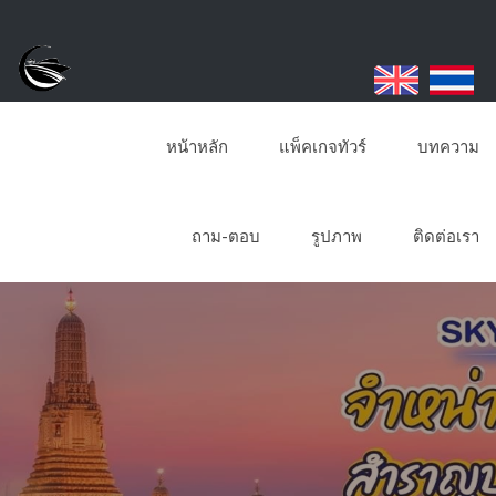
หน้าหลัก
แพ็คเกจทัวร์
บทความ
ถาม-ตอบ
รูปภาพ
ติดต่อเรา