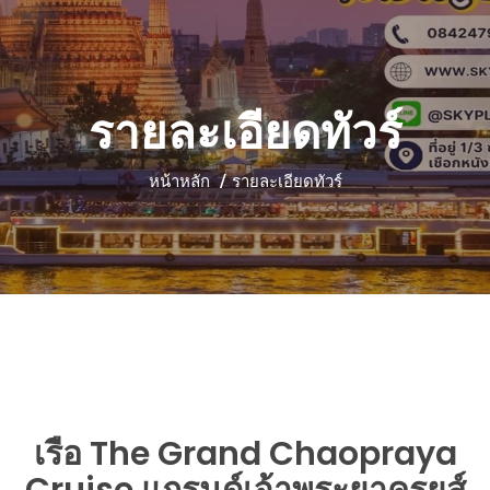
รายละเอียดทัวร์
หน้าหลัก
รายละเอียดทัวร์
เรือ The Grand Chaopraya