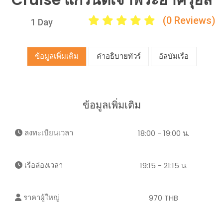
Cruise แกรนด์เจ้าพระยาครุยส์
(0 Reviews)
1 Day
ข้อมูลเพิ่มเติม
คำอธิบายทัวร์
อัลบัมเรือ
ข้อมูลเพิ่มเติม
ลงทะเบียนเวลา
18:00 - 19:00 น.
เรือล่องเวลา
19:15 - 21:15 น.
ราคาผู้ใหญ่
970 THB