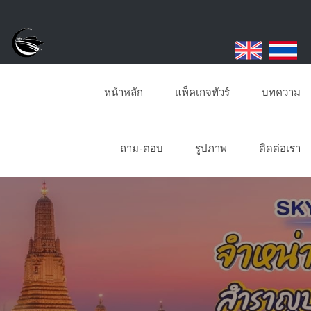
หน้าหลัก
แพ็คเกจทัวร์
บทความ
ถาม-ตอบ
รูปภาพ
ติดต่อเรา