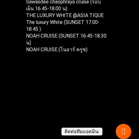
Sawasdee chaophraya cruise (รอบ
เย็น 16.45-18.00 น)
THE LUXURY WHITE @ASIA TIQUE
The luxury White (SUNSET 17.00-
18.45 )
NOAH CRUISE (SUNSET 16.45-18.30
น)
NOAH CRUISE (โนอาร์ ครูซ)
ติดต่อทีมแอดมิน: