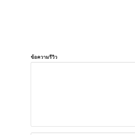
ข้อความรีวิว