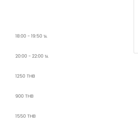
18:00 - 19:50 น.
20:00 - 22:00 น.
1250 THB
900 THB
1550 THB