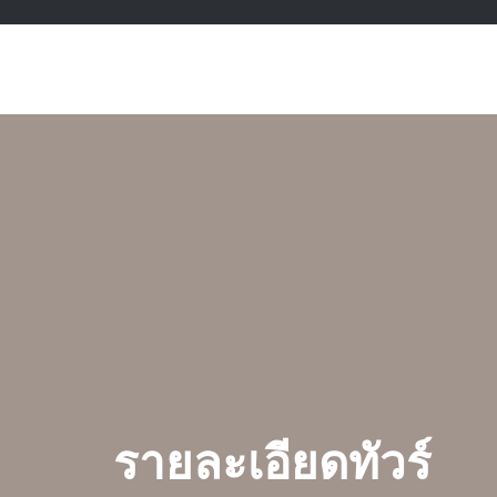
รายละเอียดทัวร์