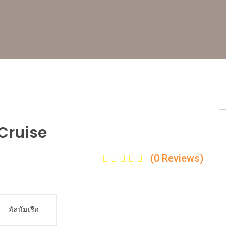
Cruise
(0 Reviews)
อัลบัมเรือ