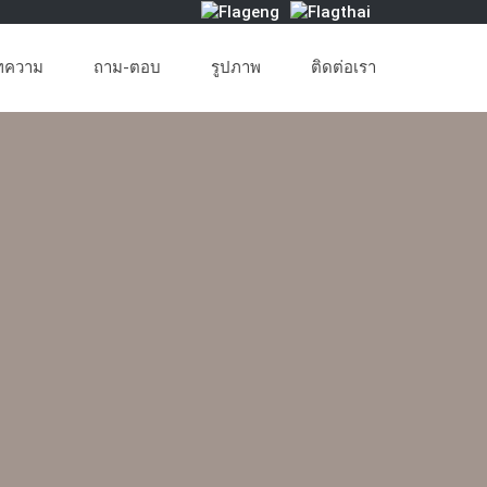
ทความ
ถาม-ตอบ
รูปภาพ
ติดต่อเรา