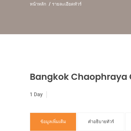
หน้าหลัก
รายละเอียดทัวร์
Bangkok Chaophraya 
1 Day
ข้อมูลเพิ่มเติม
คำอธิบายทัวร์