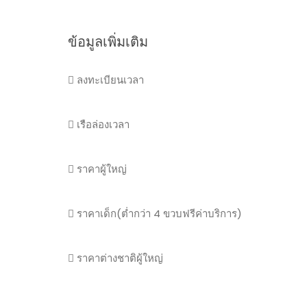
ข้อมูลเพิ่มเติม
ลงทะเบียนเวลา
เรือล่องเวลา
ราคาผู้ใหญ่
ราคาเด็ก(ต่ำกว่า 4 ขวบฟรีค่าบริการ)
ราคาต่างชาติผู้ใหญ่