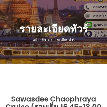
รายละเอียดทัวร์
หน้าหลัก
รายละเอียดทัวร์
Sawasdee Chaophraya