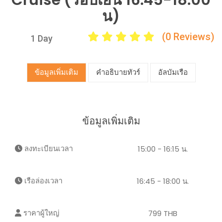
Cruise (รอบเย็น 16.45-18.00
น)
(0 Reviews)
1 Day
ข้อมูลเพิ่มเติม
คำอธิบายทัวร์
อัลบัมเรือ
ข้อมูลเพิ่มเติม
ลงทะเบียนเวลา
15:00 - 16:15 น.
เรือล่องเวลา
16:45 - 18:00 น.
ราคาผู้ใหญ่
799 THB