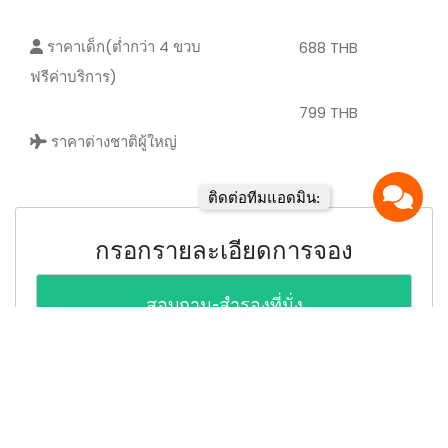
ราคาเด็ก(ต่ำกว่า 4 ขวบ
688 THB
ฟรีค่าบริการ)
799 THB
ราคาต่างชาติผู้ใหญ่
ติดต่อทีมแอดมิน:
กรอกรายละเอียดการจอง
สอบถาม-สำรองที่นั่ง
📱0842479991
📱0994595529
📱0616616266