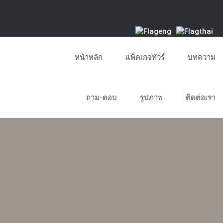
หน้าหลัก
แพ็คเกจทัวร์
บทความ
ถาม-ตอบ
รูปภาพ
ติดต่อเรา