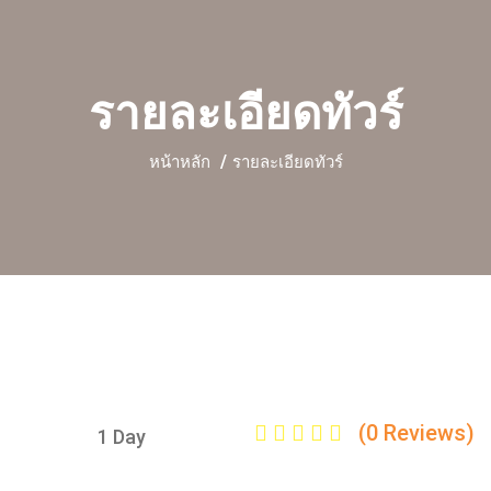
รายละเอียดทัวร์
หน้าหลัก
รายละเอียดทัวร์
(0 Reviews)
1 Day