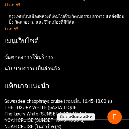
22 ก.ค. 69
กรุงเทพเป็นเมืองหลวงที่เต็มไปด้วยวัฒนธรรม อาหาร แหล่งช้อป
ปิ้ง วัดสวยงาม และชีวิตเมืองที่มีสีสัน
3 ก.ค. 69
เมนูเว็บไซต์
ข้อตกลงการใช้บริการ
นโยบายความเป็นส่วนตัว
แพ็กเกจแนะนำ
Sawasdee chaophraya cruise (รอบเย็น 16.45-18.00 น)
THE LUXURY WHITE @ASIA TIQUE
The luxury White (SUNSET 17.00-18.45 )
ติดต่อทีมแอดมิน:
NOAH CRUISE (SUNSET 16.45-18.30 น)
NOAH CRUISE (โนอาร์ ครูซ)