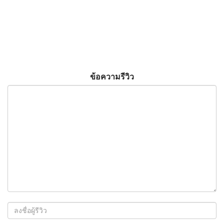
ข้อความรีวิว