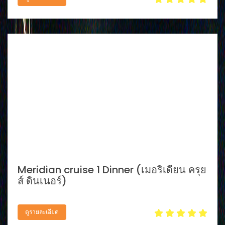
Meridian cruise 1 Dinner (เมอริเดียน ครุย
ส์ ดินเนอร์)
ดูรายละเอียด