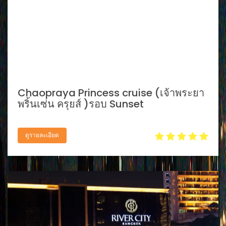
Chaopraya Princess cruise (เจ้าพระยา
พริ้นเซ่น ครุยส์ )รอบ Sunset
ดูรายละเอียด