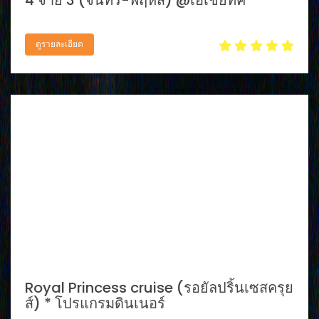
ดูรายละเอียด
Royal Princess cruise (รอยัลปริ้นเซสครุย
ส์) * โปรแกรมดินเนอร์