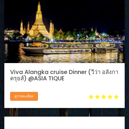
Viva Alangka cruise Dinner (วีว่า อลังกา
ครุยส์) @ASIA TIQUE
ดูรายละเอียด