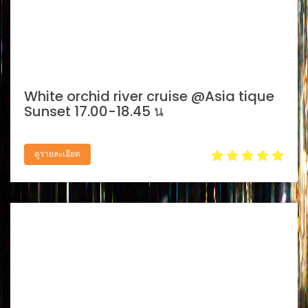
White orchid river cruise @Asia tique
Sunset 17.00-18.45 น
ดูรายละเอียด