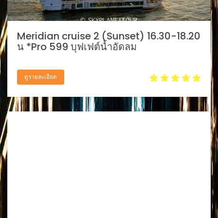
Meridian cruise 2 (Sunset) 16.30-18.20
น *Pro 599 บุฟเฟต์น้ำอัดลม
ดูรายละเอียด