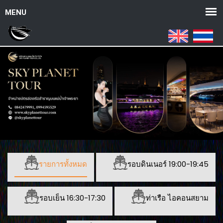
รายการทั้งหมด
รอบดินเนอร์ 19:00-19:45
รอบเย็น 16:30-17:30
ท่าเรือ ไอคอนสยาม