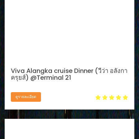
Viva Alangka cruise Dinner (วีว่า อลังกา
ครุยส์) @Terminal 21
ดูรายละเอียด