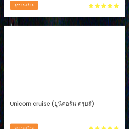
ดูรายละเอียด
Unicorn cruise (ยูนิคอร์น ครุยส์)
ดูรายละเอียด