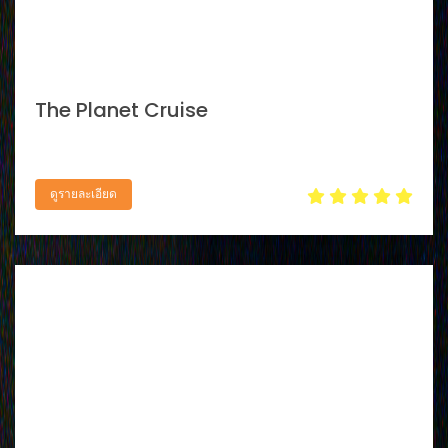
The Planet Cruise
ดูรายละเอียด