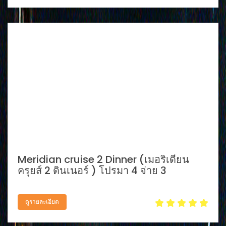
Meridian cruise 2 Dinner (เมอริเดียน
ครุยส์ 2 ดินเนอร์ ) โปรมา 4 จ่าย 3
ดูรายละเอียด