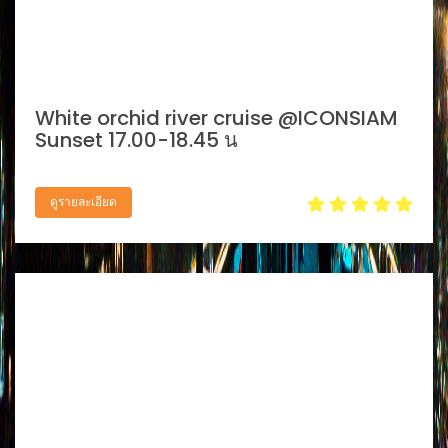
White orchid river cruise @ICONSIAM
Sunset 17.00-18.45 น
ดูรายละเอียด