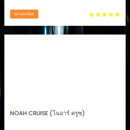
ดูรายละเอียด
NOAH CRUISE (โนอาร์ ครูซ)