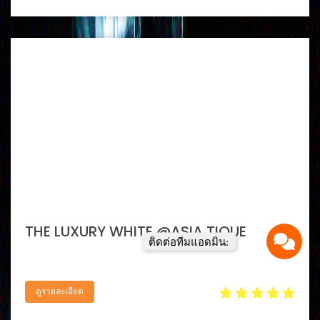
THE LUXURY WHITE @ASIA TIQUE
ติดต่อทีมแอดมิน:
ดูรายละเอียด