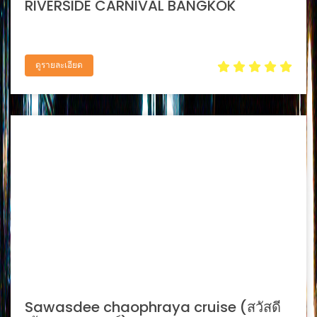
RIVERSIDE CARNIVAL BANGKOK
ดูรายละเอียด
Sawasdee chaophraya cruise (สวัสดี