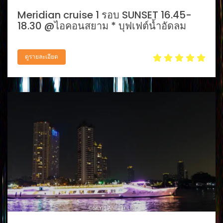
Meridian cruise 1 รอบ SUNSET 16.45-
18.30 @ไอคอนสยาม * บุฟเฟต์น้ำอัดลม
ดูรายละเอียด