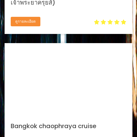
เจ้าพระยาครุยส์)
ดูรายละเอียด
Bangkok chaophraya cruise