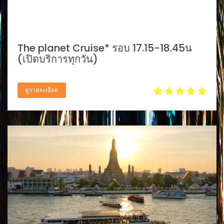
The planet Cruise* รอบ 17.15-18.45น
(เปิดบริการทุกวัน)
ดูรายละเอียด