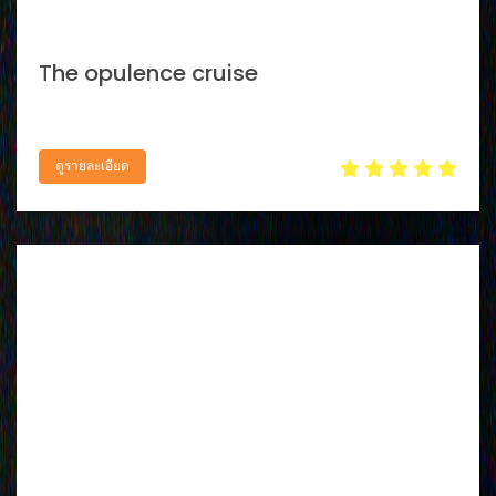
The opulence cruise
ดูรายละเอียด