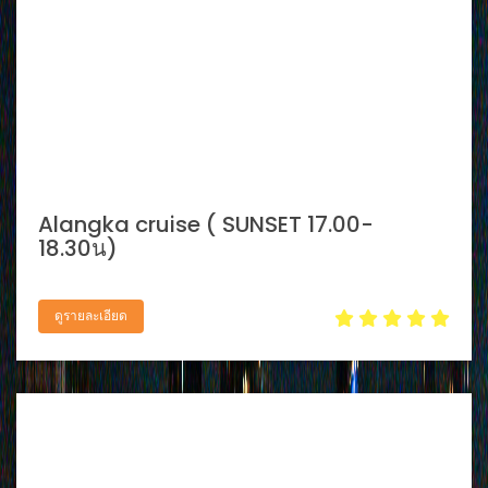
Alangka cruise ( SUNSET 17.00-
18.30น)
ดูรายละเอียด