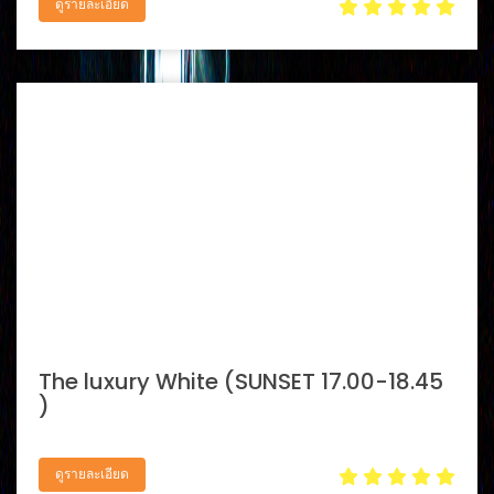
ดูรายละเอียด
The luxury White (SUNSET 17.00-18.45
)
ดูรายละเอียด