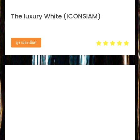
The luxury White (ICONSIAM)
ดูรายละเอียด