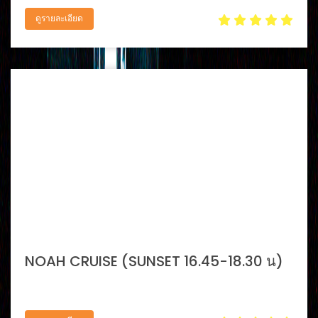
ดูรายละเอียด
NOAH CRUISE (SUNSET 16.45-18.30 น)